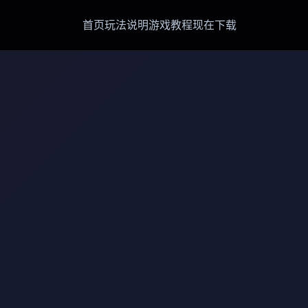
首页
玩法说明
游戏教程
现在下载