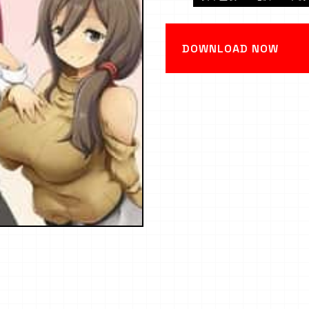
DOWNLOAD NOW