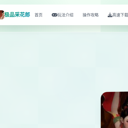
极品采花郎
首页
玩法介绍
操作攻略
高速下