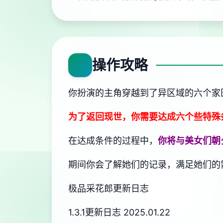
操作攻略
你扮演的主角穿越到了异区域的六个家
为了返回现世，你需要达成六个些特殊
在达成条件的过程中，
你将与美女们朝
期间你会了解她们的记录，满足她们的
极品采花郎更新日志
1.3.1更新日志 2025.01.22