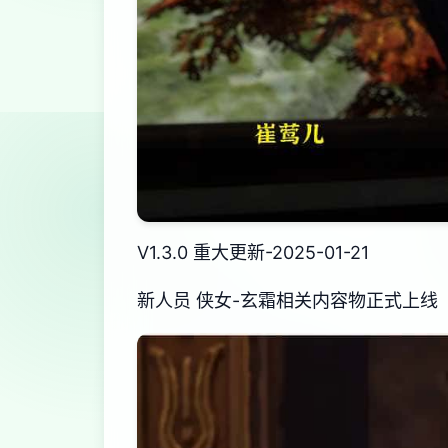
V1.3.0 重大更新-2025-01-21
新人员 侠女-玄霜相关内容物正式上线