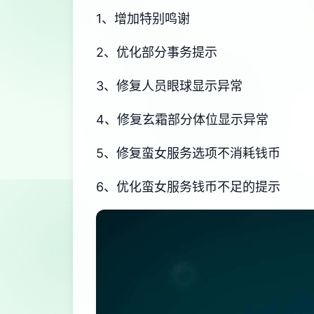
1、增加特别鸣谢
2、优化部分事务提示
3、修复人员眼球显示异常
4、修复玄霜部分体位显示异常
5、修复蛮女服务选项不消耗钱币
6、优化蛮女服务钱币不足的提示