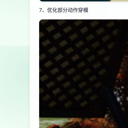
7、优化部分动作穿模