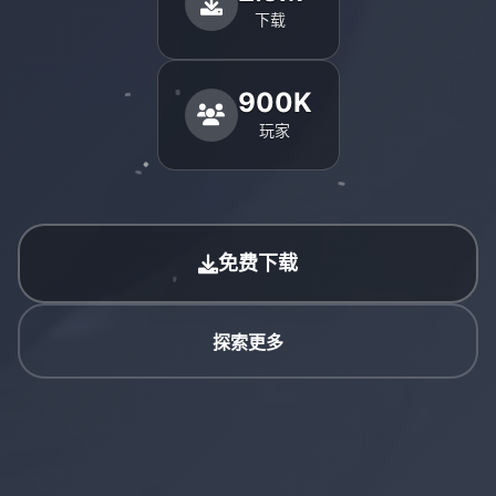
下载
900K
玩家
免费下载
探索更多