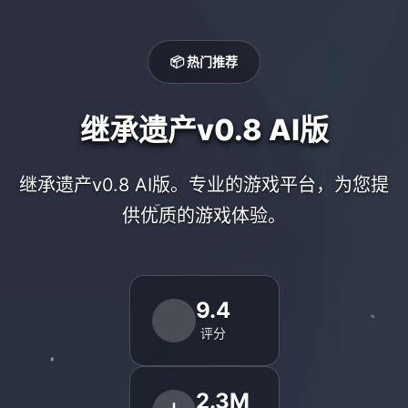
📦 热门推荐
继承遗产v0.8 AI版
继承遗产v0.8 AI版。专业的游戏平台，为您提
供优质的游戏体验。
9.4
评分
2.3M