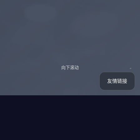
向下滚动
友情链接