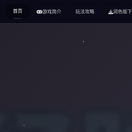
首页
游戏简介
玩法攻略
润色版下