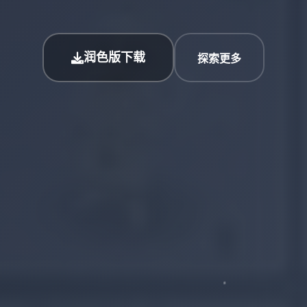
润色版下载
探索更多