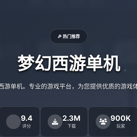
🎉 热门推荐
梦幻西游单机
西游单机。专业的游戏平台，为您提供优质的游戏
9.4
2.3M
900K
评分
下载
玩家