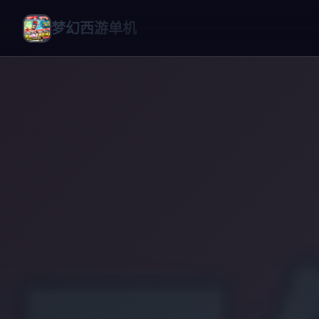
梦幻西游单机