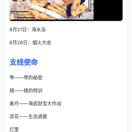
8月21日：海水浴
8月28日：烟火大会
支线使命
雫——雫的秘密
镜——镜的特训
美月——海底财宝大作战
凉花——生态调查
灯里