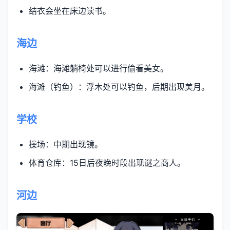
结衣会坐在床边读书。
海边
海滩：海滩躺椅处可以进行偷看美女。
海滩（钓鱼）：浮木处可以钓鱼，后期出现美月。
学校
操场：中期出现镜。
体育仓库：15日后夜晚时段出现谜之商人。
河边