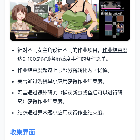
针对不同女主角设计不同的作业项目，
作业结束度
达到100是解锁各好感度事件的条件之单。
作业结束度超过上限部分将转化为回忆值。
美雪通过洗餐具小应用获得作业结束度。
莉音通过课外研究（捕获新虫或鱼后可以进行研
究）获得作业结束度。
结衣通过算术题小应用获得作业结束度。
收集界面