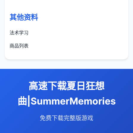
其他资料
法术学习
商品列表
高速下载夏日狂想
曲|SummerMemories
免费下载完整版游戏