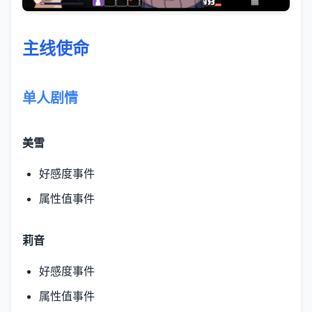
主线使命
单人剧情
美雪
好感度事件
属性值事件
莉音
好感度事件
属性值事件