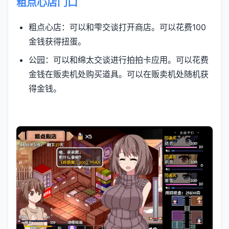
粗点心店门口
粗点心店：可以和雫交谈打开商店。可以花费100
金钱获得扭蛋。
公园：可以和绵太交谈进行拍拍卡应用。可以花费
金钱在贩卖机处购买道具。可以在贩卖机处随机获
得金钱。