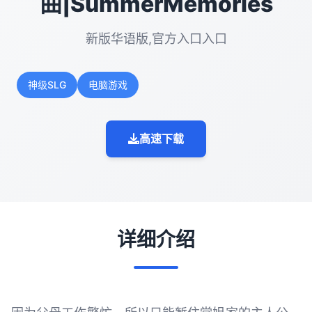
曲|SummerMemories
新版华语版,官方入口入口
神级SLG
电脑游戏
高速下载
详细介绍