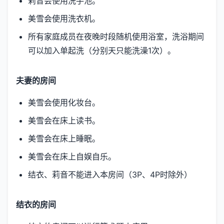
莉音会使用洗手池。
美雪会使用洗衣机。
所有家庭成员在夜晚时段随机使用浴室，洗浴期间
可以加入单起洗（分别天只能洗澡1次）。
夫妻的房间
美雪会使用化妆台。
美雪会在床上读书。
美雪会在床上睡眠。
美雪会在床上自娱自乐。
结衣、莉音不能进入本房间（3P、4P时除外）
结衣的房间