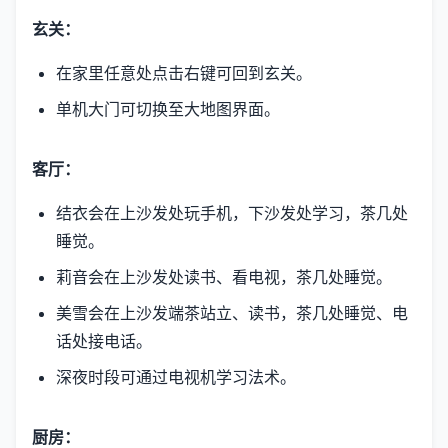
玄关：
在家里任意处点击右键可回到玄关。
单机大门可切换至大地图界面。
客厅：
结衣会在上沙发处玩手机，下沙发处学习，茶几处
睡觉。
莉音会在上沙发处读书、看电视，茶几处睡觉。
美雪会在上沙发端茶站立、读书，茶几处睡觉、电
话处接电话。
深夜时段可通过电视机学习法术。
厨房：