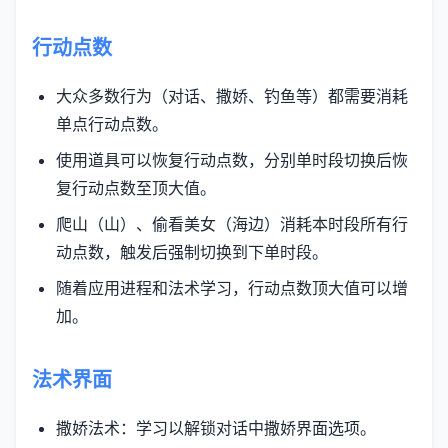
行动点数
大众多数行为（对话、撒娇、钓鱼等）都需要消耗
单点行动点数。
使用道具可以恢复行动点数，分别单时段切换后恢
复行动点数至顶大值。
爬山（山）、偷看美女（海边）消耗本时段所有行
动点数，触发后强制切换到下单时段。
随着应用进程和法术学习，行动点数顶大值可以增
加。
法术界面
撒娇法术：学习以解锁对话中撒娇界面选项。