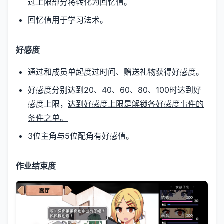
过上限部分将转化为回忆值。
回忆值用于学习法术。
好感度
通过和成员单起度过时间、赠送礼物获得好感度。
好感度分别达到20、40、60、80、100时达到好
感度上限，
达到好感度上限是解锁各好感度事件的
条件之单。
3位主角与5位配角有好感值。
作业结束度