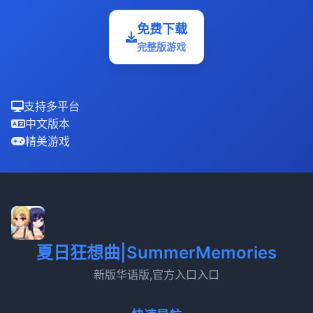
免费下载
完整版游戏
支持多平台
中文版本
精美游戏
夏日狂想曲|SummerMemories
新版华语版,官方入口入口