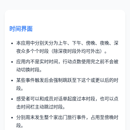
时间界面
本应用中分别天分为上午、下午、傍晚、夜晚、深
夜众多个个时段（除深夜时段外均可外出）。
应用内不是实时时间，行动点数使用完之前不会被
动切换时段。
某些事件触发后会强制跳跃至下这个或更以后的时
段。
感受者可以和成员对话单起度过本时段，也可以点
击时间栏主动跳过时段。
分别周末发生整个家出门旅行事件，占用至傍晚时
段。