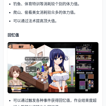
钓鱼、体育特训等消耗较个别的体力值。
爬山、偷看美女消耗较众多的体力值。
可以通过法术提高顶大值。
回忆值
可以通过触发各种事件获得回忆值，作业结束度超