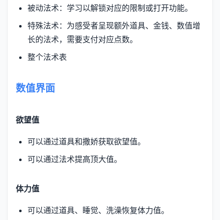
被动法术：学习以解锁对应的限制或打开功能。
特殊法术：为感受者呈现额外道具、金钱、数值增
长的法术，需要支付对应点数。
整个法术表
数值界面
欲望值
可以通过道具和撒娇获取欲望值。
可以通过法术提高顶大值。
体力值
可以通过道具、睡觉、洗澡恢复体力值。