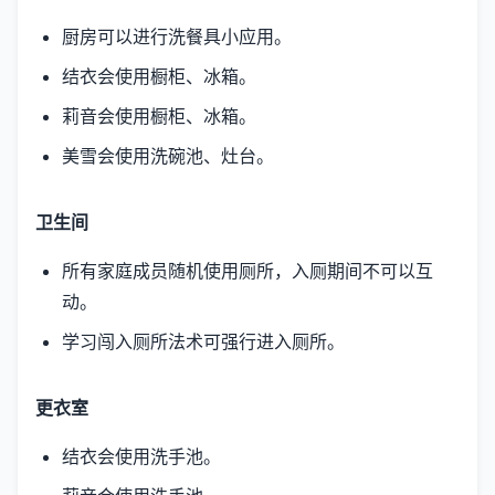
厨房可以进行洗餐具小应用。
结衣会使用橱柜、冰箱。
莉音会使用橱柜、冰箱。
美雪会使用洗碗池、灶台。
卫生间
所有家庭成员随机使用厕所，入厕期间不可以互
动。
学习闯入厕所法术可强行进入厕所。
更衣室
结衣会使用洗手池。