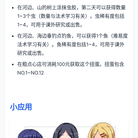
在河边、山的树上涂抹虫胶，第二天可以获得数量
1~3个虫（数量与法术学习有关）。虫稀有度包括
1~4，可用于课外研究或出售。
在河边、海边垂钓点钓鱼，可以获得1个鱼（难易度
法术学习有关）。鱼稀有度包括1~4，可用于课外
研究或出售。
在粗点心店可消耗100元获取这个扭蛋。扭蛋包含
NO.1~NO.12
小应用