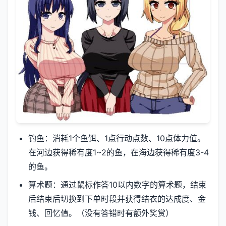
钓鱼：消耗1个鱼饵、1点行动点数、10点体力值。
在河边获得稀有度1~2的鱼，在海边获得稀有度3-4
的鱼。
算术题：通过鼠标作答10以内数字的算术题，结束
后结束后切换到下单时段并获得结衣的达成度、金
钱、回忆值。（没有答错时有额外奖赏）