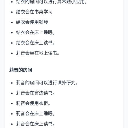
结衣的房间可以进行算术题小应用。
结衣会在书桌学习
结衣会使用钢琴
结衣会在床上睡眠。
结衣会在床上读书。
莉音会坐在地上读书。
莉音的房间
莉音的房间可以进行课外研究。
莉音会在窗边读书。
莉音会使用衣柜。
莉音会在床上睡眠。
莉音会在床上读书。