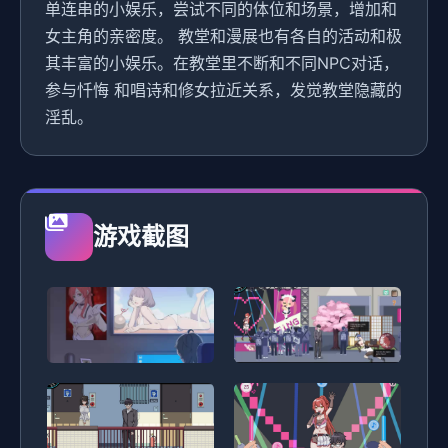
单连串的小娱乐，尝试不同的体位和场景，增加和
女主角的亲密度。 教堂和漫展也有各自的活动和极
其丰富的小娱乐。在教堂里不断和不同NPC对话，
参与忏悔 和唱诗和修女拉近关系，发觉教堂隐藏的
淫乱。
游戏截图