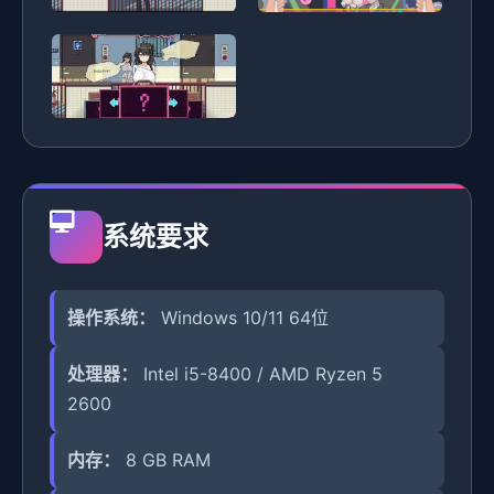
系统要求
操作系统：
Windows 10/11 64位
处理器：
Intel i5-8400 / AMD Ryzen 5
2600
内存：
8 GB RAM