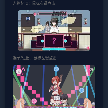
人物移动：鼠标右键点击
选单/进出：鼠标左键点击