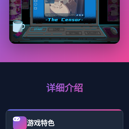
详细介绍
游戏特色