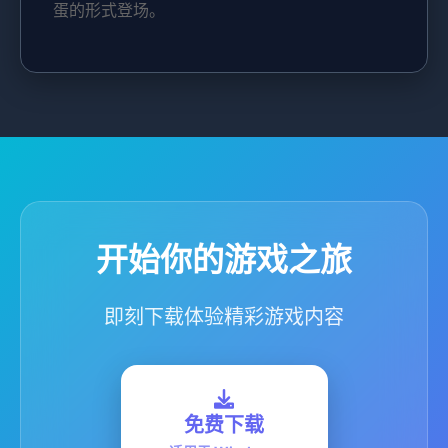
蛋的形式登场。
开始你的游戏之旅
即刻下载体验精彩游戏内容
免费下载