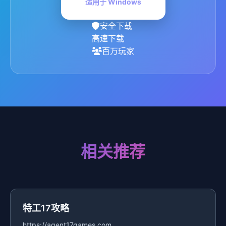
适用于 Windows
安全下载
高速下载
百万玩家
相关推荐
特工17攻略
https://agent17games.com