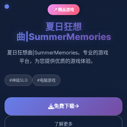
📍 精品游戏
夏日狂想
曲|SummerMemories
夏日狂想曲|SummerMemories。专业的游戏
平台，为您提供优质的游戏体验。
#神级SLG
#电脑游戏
免费下载
了解更多