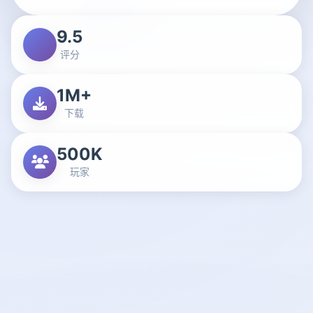
9.5
评分
1M+
下载
500K
玩家