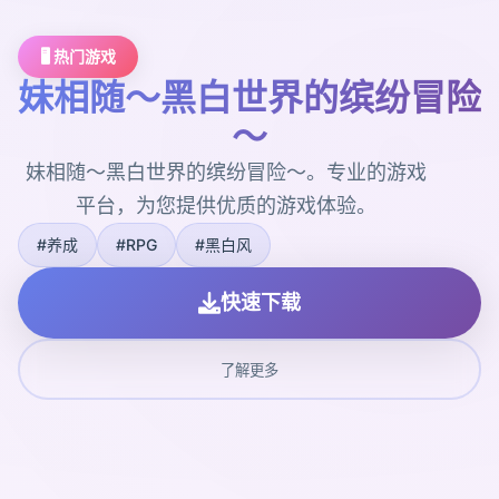
🖥️ 热门游戏
妹相随～黑白世界的缤纷冒险
～
妹相随～黑白世界的缤纷冒险～。专业的游戏
平台，为您提供优质的游戏体验。
#养成
#RPG
#黑白风
快速下载
了解更多