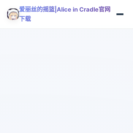
爱丽丝的摇篮|Alice in Cradle官网
下载