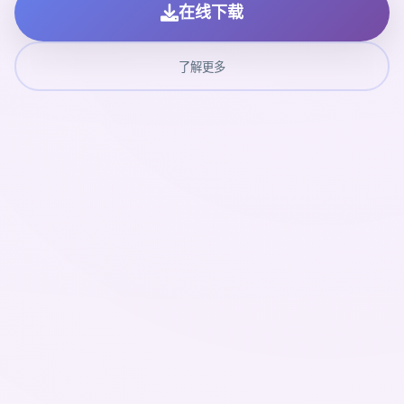
在线下载
了解更多