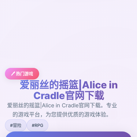
🖊️ 热门游戏
爱丽丝的摇篮|Alice in
Cradle官网下载
爱丽丝的摇篮|Alice in Cradle官网下载。专业
的游戏平台，为您提供优质的游戏体验。
#冒险
#RPG