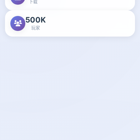
下载
500K
玩家