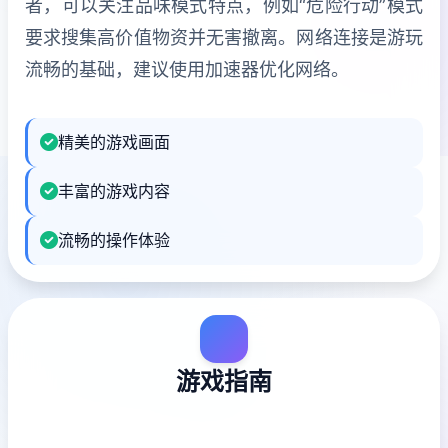
者，可以关注品味模式特点，例如“危险行动”模式
要求搜集高价值物资并无害撤离。网络连接是游玩
流畅的基础，建议使用加速器优化网络。
精美的游戏画面
丰富的游戏内容
流畅的操作体验
游戏指南