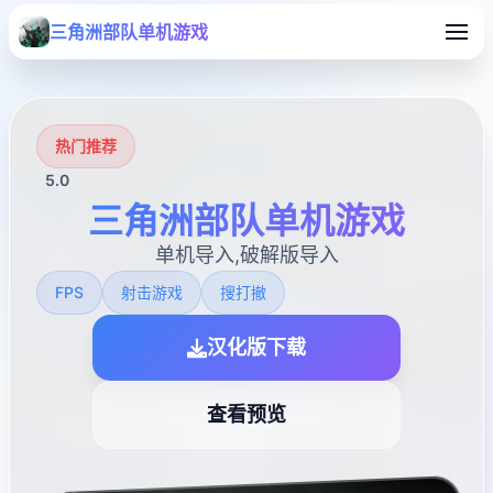
三角洲部队单机游戏
热门推荐
5.0
三角洲部队单机游戏
单机导入,破解版导入
FPS
射击游戏
搜打撤
汉化版下载
查看预览