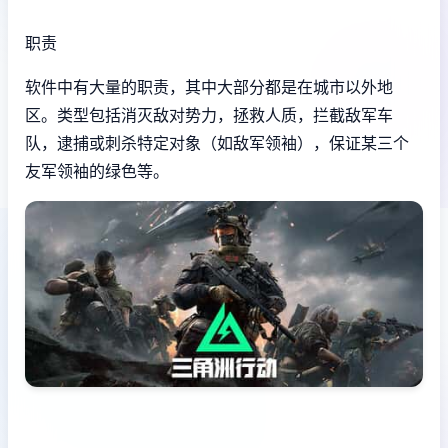
职责
软件中有大量的职责，其中大部分都是在城市以外地
区。类型包括消灭敌对势力，拯救人质，拦截敌军车
队，逮捕或刺杀特定对象（如敌军领袖），保证某三个
友军领袖的绿色等。