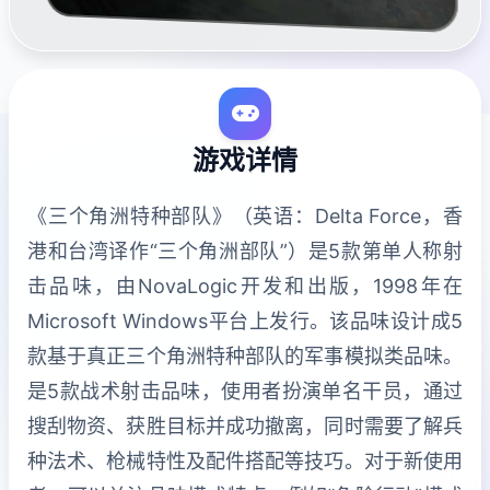
游戏详情
《三个角洲特种部队》（英语：Delta Force，香
港和台湾译作“三个角洲部队”）是5款第单人称射
击品味，由NovaLogic开发和出版，1998年在
Microsoft Windows平台上发行。该品味设计成5
款基于真正三个角洲特种部队的军事模拟类品味。
是5款战术射击品味，使用者扮演单名干员，通过
搜刮物资、获胜目标并成功撤离，同时需要了解兵
种法术、枪械特性及配件搭配等技巧。对于新使用