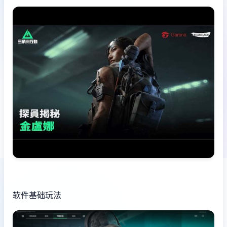
软件基础玩法