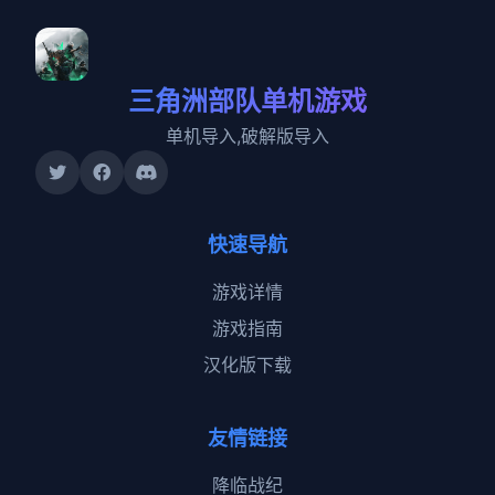
三角洲部队单机游戏
单机导入,破解版导入
快速导航
游戏详情
游戏指南
汉化版下载
友情链接
降临战纪