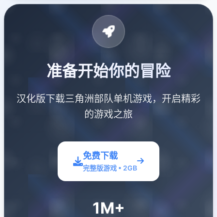
准备开始你的冒险
汉化版下载三角洲部队单机游戏，开启精彩
的游戏之旅
免费下载
完整版游戏 • 2GB
1M+