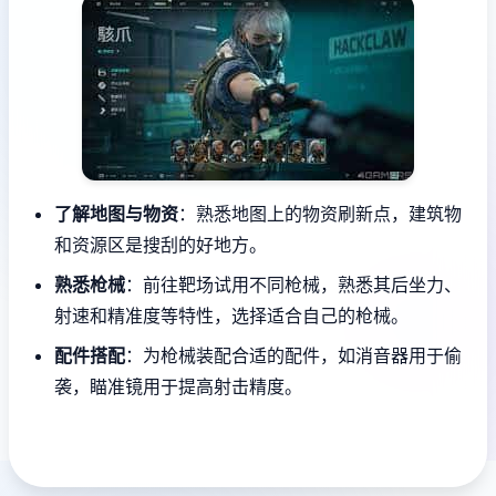
了解地图与物资
：熟悉地图上的物资刷新点，建筑物
和资源区是搜刮的好地方。
熟悉枪械
：前往靶场试用不同枪械，熟悉其后坐力、
射速和精准度等特性，选择适合自己的枪械。
配件搭配
：为枪械装配合适的配件，如消音器用于偷
袭，瞄准镜用于提高射击精度。