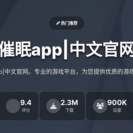
🩹 热门推荐
催眠app|中文官
pp|中文官网。专业的游戏平台，为您提供优质的游
9.4
2.3M
900K
评分
下载
玩家