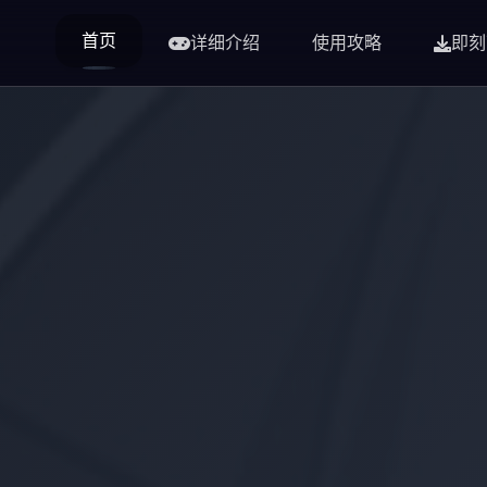
首页
详细介绍
使用攻略
即刻