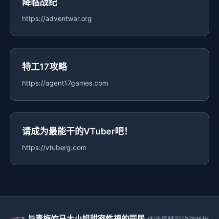
降临战纪
https://adventwar.org
特工17攻略
https://agent17games.com
请成为最能干的VTuber吧！
https://vtuberg.com
与青梅竹马大小姐甜密性福的同居