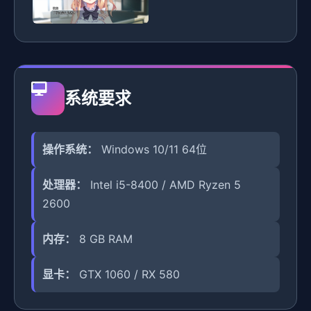
系统要求
操作系统：
Windows 10/11 64位
处理器：
Intel i5-8400 / AMD Ryzen 5
2600
内存：
8 GB RAM
显卡：
GTX 1060 / RX 580