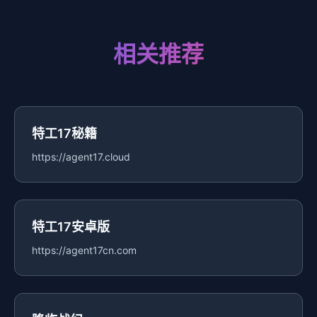
相关推荐
特工17秘籍
https://agent17.cloud
特工17安卓版
https://agent17cn.com