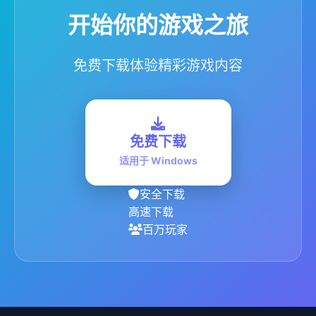
开始你的游戏之旅
免费下载体验精彩游戏内容
免费下载
适用于 Windows
安全下载
高速下载
百万玩家