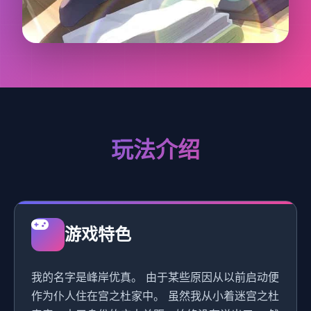
玩法介绍
游戏特色
我的名字是峰岸优真。 由于某些原因从以前启动便
作为仆人住在宫之杜家中。 虽然我从小着迷宫之杜