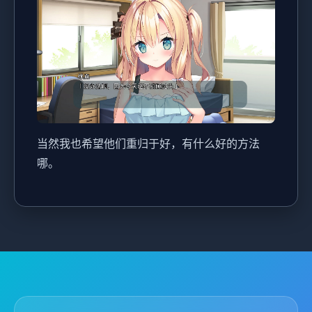
当然我也希望他们重归于好，有什么好的方法
哪。