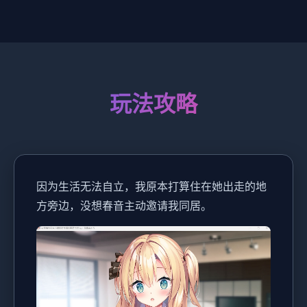
玩法攻略
因为生活无法自立，我原本打算住在她出走的地
方旁边，没想春音主动邀请我同居。