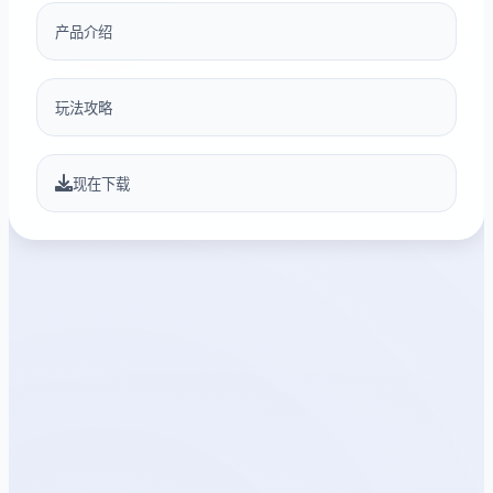
产品介绍
玩法攻略
现在下载