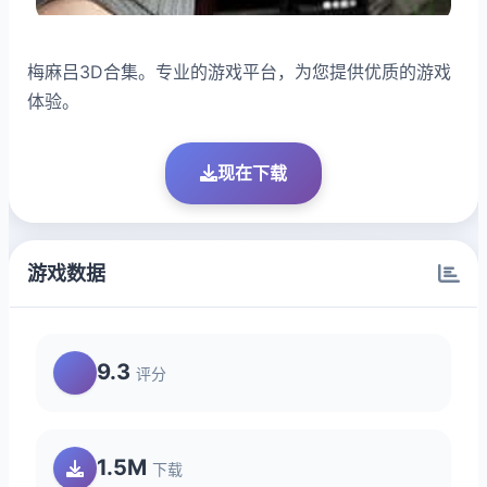
梅麻吕3D合集。专业的游戏平台，为您提供优质的游戏
体验。
现在下载
游戏数据
9.3
评分
1.5M
下载