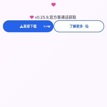
v0.25.9,官方普通话获取
🤔
直接下载
了解更多
💫
✨
⭐